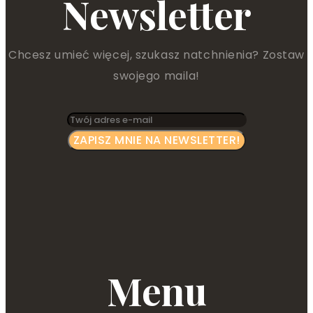
Newsletter
Chcesz umieć więcej, szukasz natchnienia? Zostaw
swojego maila!
Menu