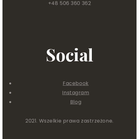
+48 506 360 362
Social
Facebook
Instagram
Blog
2021. Wszelkie prawa zastrzeżone.