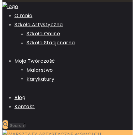
O mnie
Szkoła Artystyczna
Szkoła Online
Szkoła Stacjonarna
Moja Twórczość
Malarstwo
Karykatury
Blog
Kontakt